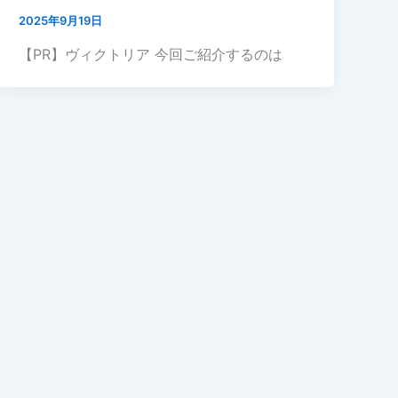
2025年9月19日
【PR】ヴィクトリア 今回ご紹介するのは