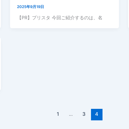
2025年9月19日
【PR】プリスタ 今回ご紹介するのは、名
1
…
3
4