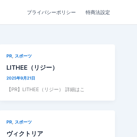
プライバシーポリシー
特商法設定
,
PR
スポーツ
LITHEE（リジー）
2025年9月21日
【PR】LITHEE（リジー） 詳細はこ
,
PR
スポーツ
ヴィクトリア