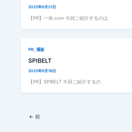
2025年9月21日
【PR】一休.com 今回ご紹介するのは
,
PR
通販
SPIBELT
2025年9月18日
【PR】SPIBELT 今回ご紹介するの
←
前