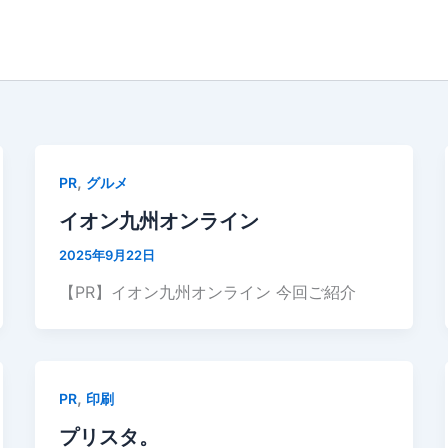
,
PR
グルメ
イオン九州オンライン
2025年9月22日
【PR】イオン九州オンライン 今回ご紹介
,
PR
印刷
プリスタ。