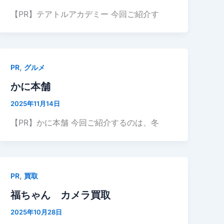
【PR】テアトルアカデミー 今回ご紹介す
,
PR
グルメ
かに本舗
2025年11月14日
【PR】かに本舗 今回ご紹介するのは、冬
,
PR
買取
福ちゃん カメラ買取
2025年10月28日