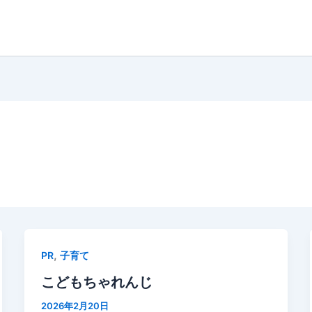
,
PR
子育て
こどもちゃれんじ
2026年2月20日