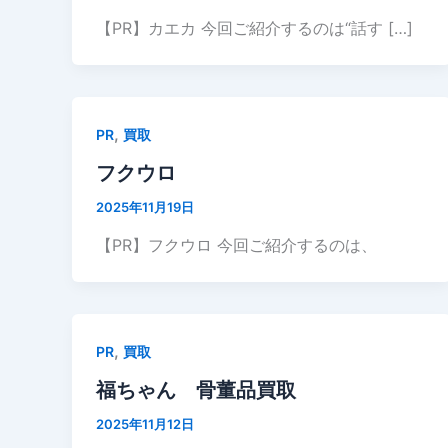
【PR】カエカ 今回ご紹介するのは“話す […]
,
PR
買取
フクウロ
2025年11月19日
【PR】フクウロ 今回ご紹介するのは、
,
PR
買取
福ちゃん 骨董品買取
2025年11月12日