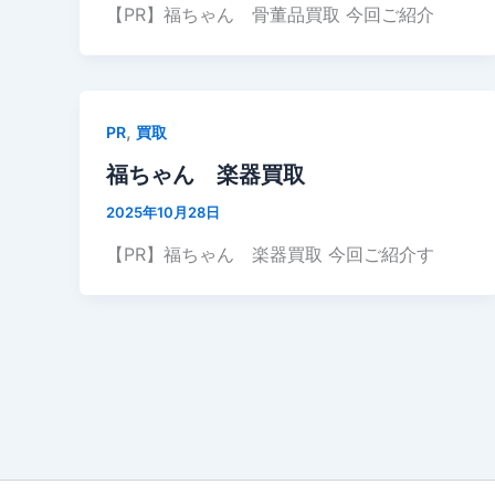
【PR】福ちゃん 骨董品買取 今回ご紹介
,
PR
買取
福ちゃん 楽器買取
2025年10月28日
【PR】福ちゃん 楽器買取 今回ご紹介す