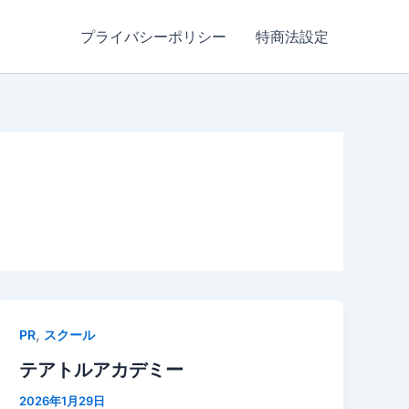
プライバシーポリシー
特商法設定
,
PR
スクール
テアトルアカデミー
2026年1月29日