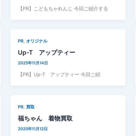
【PR】こどもちゃれんじ 今回ご紹介する
,
PR
オリジナル
Up-T アップティー
2025年11月14日
【PR】Up-T アップティー 今回ご紹
,
PR
買取
福ちゃん 着物買取
2025年11月12日