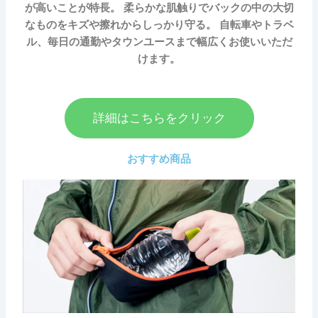
が高いことが特長。 柔らかな肌触りでバックの中の大切
なものをキズや擦れからしっかり守る。 自転車やトラベ
ル、毎日の通勤やタウンユースまで幅広くお使いいただ
けます。
詳細はこちらをクリック
おすすめ商品