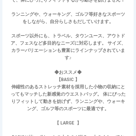
ランニングや、ウォーキング、ゴルフ等好きなスポーツ
をしながら、自分らしさもだしていけます。
スポーツ以外にも、トラベル、タウンユース、アウトド
ア、フェスなど多目的なニーズに対応します。 サイズ、
カラーバリエーションも豊富にラインナップされていま
す♪
◆おススメ◆
【BASIC 】
伸縮性のあるストレッチ素材を採用した小物の収納にと
ってもマッチした新感覚のウエストバッグ。 体にぴった
りフィットして動きを妨げず、ランニングや、ウォーキ
ング、ゴルフ等のスポーツに最適です。
【 LARGE 】