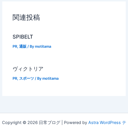
関連投稿
SPIBELT
PR
,
通販
/ By
motitama
ヴィクトリア
PR
,
スポーツ
/ By
motitama
Copyright © 2026 日常ブログ | Powered by
Astra WordPress テ