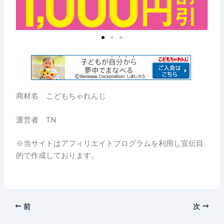
商材名 こどもちゃれんじ
運営者 T.N
※当サイトはアフィリエイトプログラムを利用し宣伝目
的で作成しております。
前
次