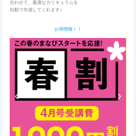
合わせて、最適なカリキュラムを
自動で作成してくれます♪
お得情報！！