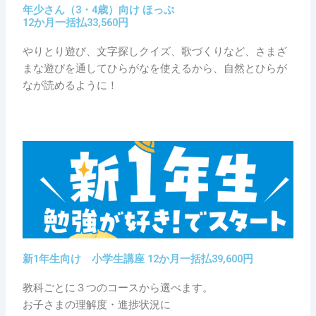
年少さん（3・4歳）向け ほっぷ
12か月一括払33,560円
やりとり遊び、文字探しクイズ、歌づくりなど、さまざ
まな遊びを通してひらがなを使えるから、自然とひらが
なが読めるように！
新1年生向け 小学生講座 12か月一括払39,600円
教科ごとに３つのコースから選べます。
お子さまの理解度・進捗状況に