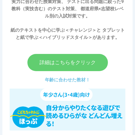
実力に合わせた授業対策、 テストに出る問題に絞った9
教科（実技含む）のテスト対策、 都道府県×志望校レベ
ル別の入試対策です。
紙のテキストを中心に学ぶ＜チャレンジ＞と タブレット
と紙で学ぶ＜ハイブリッドスタイル＞があります。
詳細はこちらをクリック
年齢に合わせた教材！