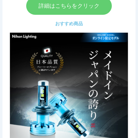
詳細はこちらをクリック
おすすめ商品