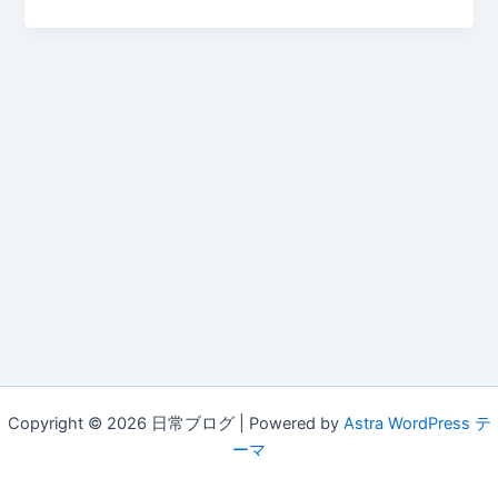
Copyright © 2026 日常ブログ | Powered by
Astra WordPress テ
ーマ