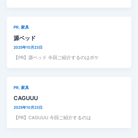
,
PR
家具
源ベッド
2025年10月23日
【PR】源ベッド 今回ご紹介するのはポケ
,
PR
家具
CAGUUU
2025年10月23日
【PR】CAGUUU 今回ご紹介するのは