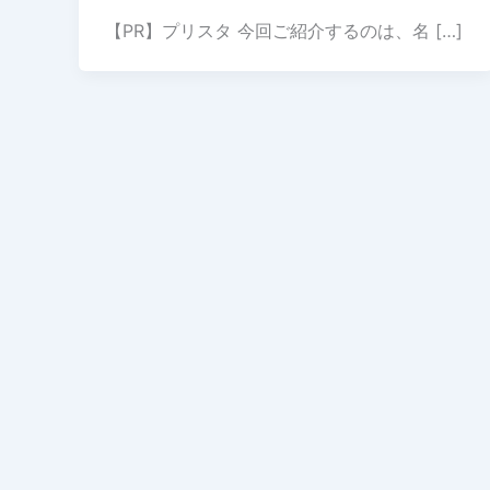
【PR】プリスタ 今回ご紹介するのは、名 […]