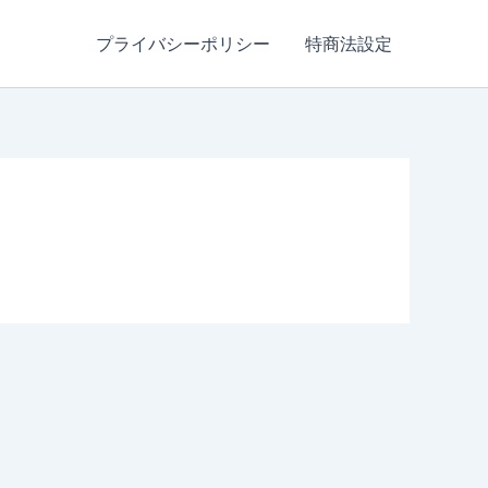
プライバシーポリシー
特商法設定